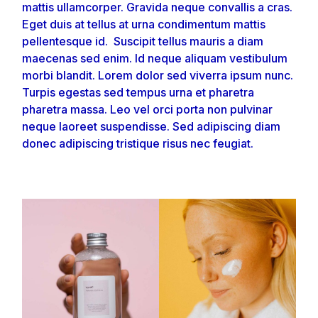
mattis ullamcorper. Gravida neque convallis a cras.
Eget duis at tellus at urna condimentum mattis
pellentesque id. Suscipit tellus mauris a diam
maecenas sed enim. Id neque aliquam vestibulum
morbi blandit. Lorem dolor sed viverra ipsum nunc.
Turpis egestas sed tempus urna et pharetra
pharetra massa. Leo vel orci porta non pulvinar
neque laoreet suspendisse. Sed adipiscing diam
donec adipiscing tristique risus nec feugiat.