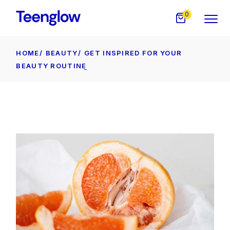
0
HOME
BEAUTY
GET INSPIRED FOR YOUR
BEAUTY ROUTINE