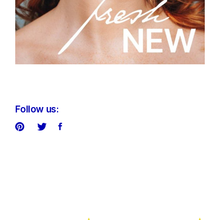
Follow us: