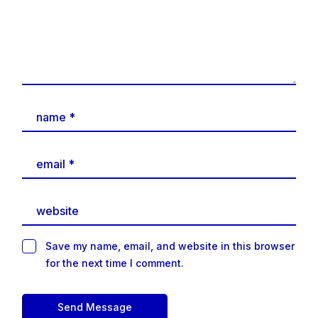
Save my name, email, and website in this browser
for the next time I comment.
Send Message