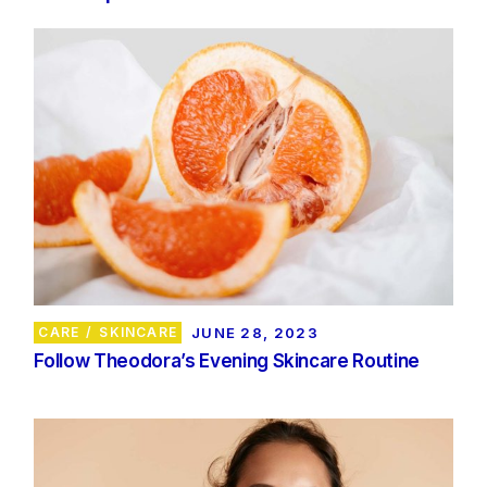
CARE
SKINCARE
JUNE 28, 2023
Follow Theodora’s Evening Skincare Routine