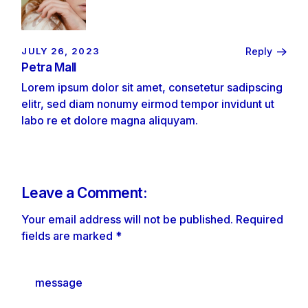
JULY 26, 2023
Reply
Petra Mall
Lorem ipsum dolor sit amet, consetetur sadipscing
elitr, sed diam nonumy eirmod tempor invidunt ut
labo re et dolore magna aliquyam.
Leave a Comment:
Your email address will not be published.
Required
fields are marked
*