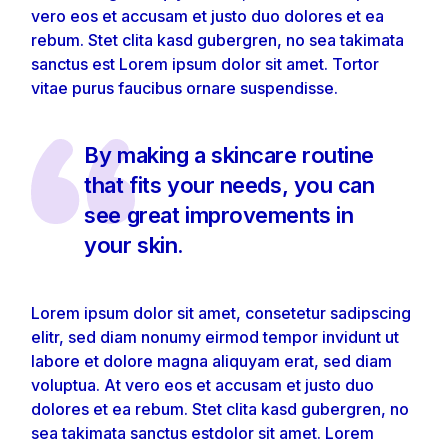
vero eos et accusam et justo duo dolores et ea
rebum. Stet clita kasd gubergren, no sea takimata
sanctus est Lorem ipsum dolor sit amet. Tortor
vitae purus faucibus ornare suspendisse.
By making a skincare routine
that fits your needs, you can
see great improvements in
your skin.
Lorem ipsum dolor sit amet, consetetur sadipscing
elitr, sed diam nonumy eirmod tempor invidunt ut
labore et dolore magna aliquyam erat, sed diam
voluptua. At vero eos et accusam et justo duo
dolores et ea rebum. Stet clita kasd gubergren, no
sea takimata sanctus estdolor sit amet. Lorem