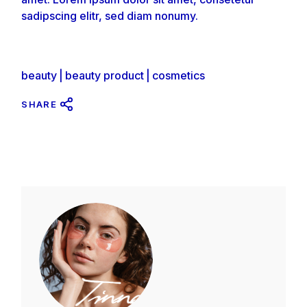
sadipscing elitr, sed diam nonumy.
beauty
beauty product
cosmetics
SHARE