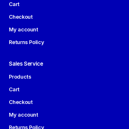
Cart
Checkout
My account
Returns Policy
Sales Service
Products
Cart
Checkout
My account
Returns Policy