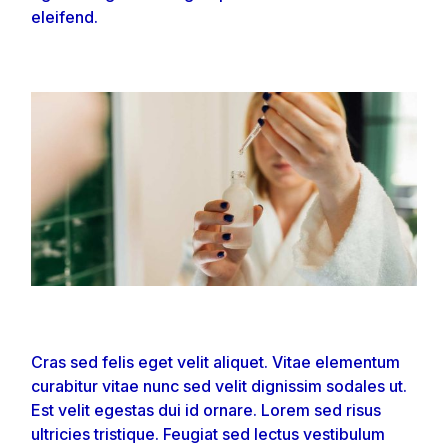
eleifend.
Cras sed felis eget velit aliquet. Vitae elementum
curabitur vitae nunc sed velit dignissim sodales ut.
Est velit egestas dui id ornare. Lorem sed risus
ultricies tristique. Feugiat sed lectus vestibulum