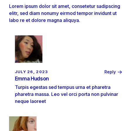
Lorem ipsum dolor sit amet, consetetur sadipscing
elitr, sed diam nonumy eirmod tempor invidunt ut
labo re et dolore magna aliquya.
JULY 26, 2023
Reply
Emma Hudson
Turpis egestas sed tempus urna et pharetra
pharetra massa. Leo vel orci porta non pulvinar
neque laoreet