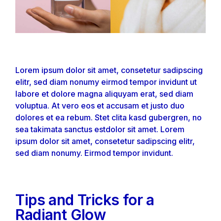
Lorem ipsum dolor sit amet, consetetur sadipscing
elitr, sed diam nonumy eirmod tempor invidunt ut
labore et dolore magna aliquyam erat, sed diam
voluptua. At vero eos et accusam et justo duo
dolores et ea rebum. Stet clita kasd gubergren, no
sea takimata sanctus estdolor sit amet. Lorem
ipsum dolor sit amet, consetetur sadipscing elitr,
sed diam nonumy. Eirmod tempor invidunt.
Tips and Tricks for a
Radiant Glow