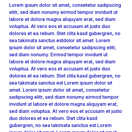
Lorem ipsum dolor sit amet, consetetur sadipscing
elitr, sed diam nonumy eirmod tempor invidunt ut
labore et dolore magna aliquyam erat, sed diam
voluptua. At vero eos et accusam et justo duo
dolores et ea rebum. Stet clita kasd gubergren, no
sea takimata sanctus estdolor sit amet. Lorem
ipsum dolor sit amet, consetetur sadipscing elitr,
sed diam nonumy. Eirmod tempor invidunt ut
labore et dolore magna aliquyam erat, sed diam
voluptua. At vero eos et accusam et justo duo
dolores et ea rebum. Stet clita kasd gubergren, no
sea takimata sanctus est Lorem ipsum dolor sit
amet. Lorem ipsum dolor sit amet, consetetur
sadipscing elitr, sed diam nonumy eirmod tempor
invidunt ut labore et dolore magna aliquyam erat,
sed diam voluptua. At vero eos et accusam et justo
duo dolores et ea rebum. Stet clita kasd
gubergren, no sea takimata sanctus est Lorem