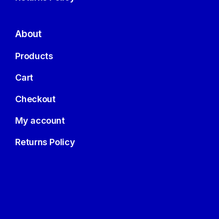
About
Products
Cart
Checkout
My account
Returns Policy