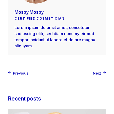
Mosby Mosby
CERTIFIED COSMETICIAN
Lorem ipsum dolor sit amet, consetetur
sadipscing elitr, sed diam nonumy eirmod
tempor invidunt ut labore et dolore magna
aliquyam.
Previous
Next
Recent posts