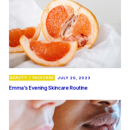
BEAUTY
FACECARE
JULY 20, 2023
Emma’s Evening Skincare Routine