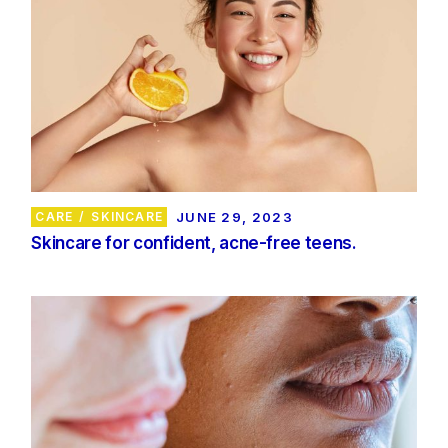
CARE
SKINCARE
JUNE 29, 2023
Skincare for confident, acne-free teens.