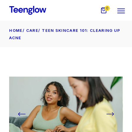
0
HOME
CARE
TEEN SKINCARE 101: CLEARING UP
ACNE