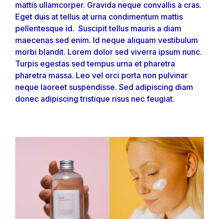
mattis ullamcorper. Gravida neque convallis a cras.
Eget duis at tellus at urna condimentum mattis
pellentesque id. Suscipit tellus mauris a diam
maecenas sed enim. Id neque aliquam vestibulum
morbi blandit. Lorem dolor sed viverra ipsum nunc.
Turpis egestas sed tempus urna et pharetra
pharetra massa. Leo vel orci porta non pulvinar
neque laoreet suspendisse. Sed adipiscing diam
donec adipiscing tristique risus nec feugiat.