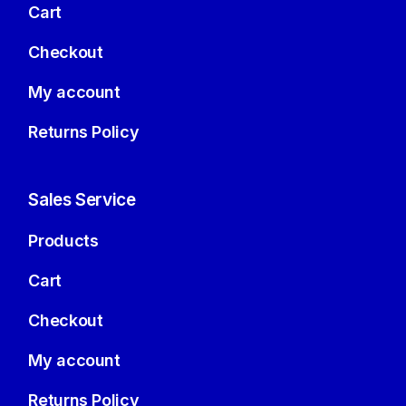
Cart
Checkout
My account
Returns Policy
Sales Service
Products
Cart
Checkout
My account
Returns Policy