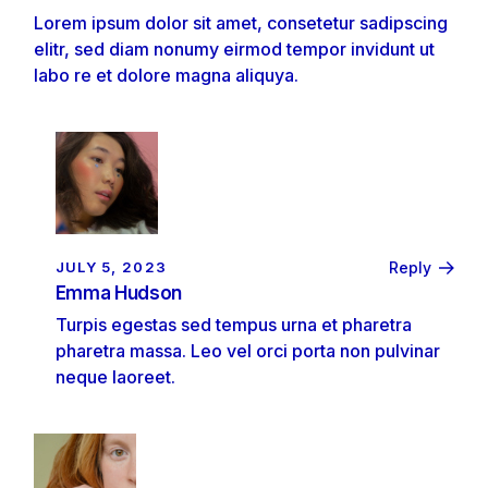
Lorem ipsum dolor sit amet, consetetur sadipscing
elitr, sed diam nonumy eirmod tempor invidunt ut
labo re et dolore magna aliquya.
JULY 5, 2023
Reply
Emma Hudson
Turpis egestas sed tempus urna et pharetra
pharetra massa. Leo vel orci porta non pulvinar
neque laoreet.