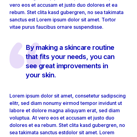
vero eos et accusam et justo duo dolores et ea
rebum. Stet clita kasd gubergren, no sea takimata
sanctus est Lorem ipsum dolor sit amet. Tortor
vitae purus faucibus ornare suspendisse.
By making a skincare routine
that fits your needs, you can
see great improvements in
your skin.
Lorem ipsum dolor sit amet, consetetur sadipscing
elitr, sed diam nonumy eirmod tempor invidunt ut
labore et dolore magna aliquyam erat, sed diam
voluptua. At vero eos et accusam et justo duo
dolores et ea rebum. Stet clita kasd gubergren, no
sea takimata sanctus estdolor sit amet. Lorem