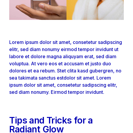
Lorem ipsum dolor sit amet, consetetur sadipscing
elitr, sed diam nonumy eirmod tempor invidunt ut
labore et dolore magna aliquyam erat, sed diam
voluptua. At vero eos et accusam et justo duo
dolores et ea rebum. Stet clita kasd gubergren, no
sea takimata sanctus estdolor sit amet. Lorem
ipsum dolor sit amet, consetetur sadipscing elitr,
sed diam nonumy. Eirmod tempor invidunt.
Tips and Tricks for a
Radiant Glow