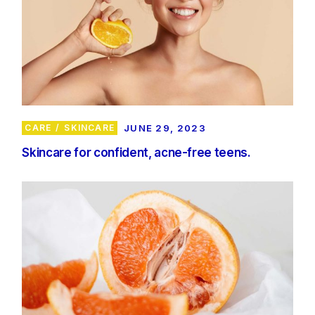
CARE
SKINCARE
JUNE 29, 2023
Skincare for confident, acne-free teens.