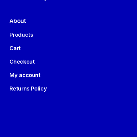
About
Products
Cart
Checkout
My account
Returns Policy