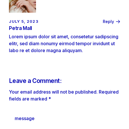
JULY 5, 2023
Reply
Petra Mall
Lorem ipsum dolor sit amet, consetetur sadipscing
elitr, sed diam nonumy eirmod tempor invidunt ut
labo re et dolore magna aliquyam.
Leave a Comment:
Your email address will not be published.
Required
fields are marked
*