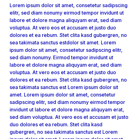
Lorem ipsum dolor sit amet, consetetur sadipscing
elitr, sed diam nonumy eirmod tempor invidunt ut
labore et dolore magna aliquyam erat, sed diam
voluptua. At vero eos et accusam et justo duo
dolores et ea rebum. Stet clita kasd gubergren, no
sea takimata sanctus estdolor sit amet. Lorem
ipsum dolor sit amet, consetetur sadipscing elitr,
sed diam nonumy. Eirmod tempor invidunt ut
labore et dolore magna aliquyam erat, sed diam
voluptua. At vero eos et accusam et justo duo
dolores et ea rebum. Stet clita kasd gubergren, no
sea takimata sanctus est Lorem ipsum dolor sit
amet. Lorem ipsum dolor sit amet, consetetur
sadipscing elitr, sed diam nonumy eirmod tempor
invidunt ut labore et dolore magna aliquyam erat,
sed diam voluptua. At vero eos et accusam et justo
duo dolores et ea rebum. Stet clita kasd
gubergren, no sea takimata sanctus est Lorem