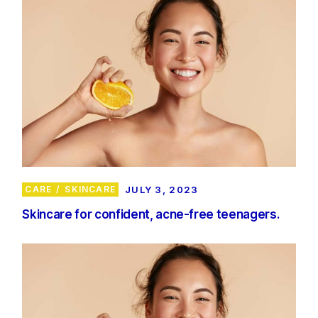
CARE
SKINCARE
JULY 3, 2023
Skincare for confident, acne-free teenagers.