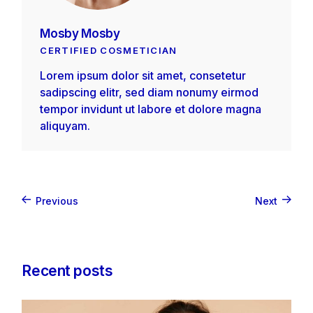
Mosby Mosby
CERTIFIED COSMETICIAN
Lorem ipsum dolor sit amet, consetetur
sadipscing elitr, sed diam nonumy eirmod
tempor invidunt ut labore et dolore magna
aliquyam.
Previous
Next
Recent posts