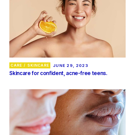
CARE
SKINCARE
JUNE 29, 2023
Skincare for confident, acne-free teens.