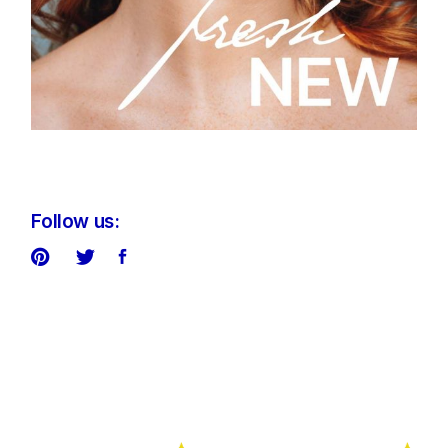
Follow us: