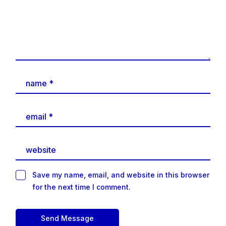
Save my name, email, and website in this browser
for the next time I comment.
Send Message