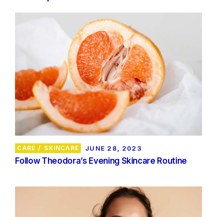
CARE
SKINCARE
JUNE 28, 2023
Follow Theodora’s Evening Skincare Routine