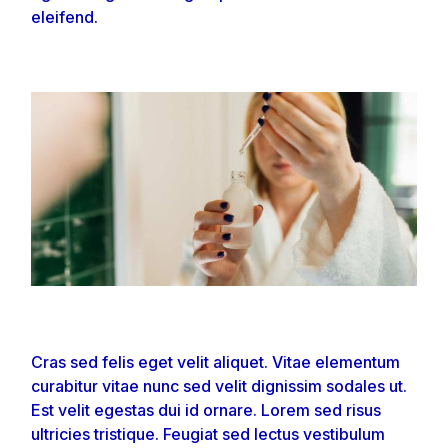
eleifend.
Cras sed felis eget velit aliquet. Vitae elementum
curabitur vitae nunc sed velit dignissim sodales ut.
Est velit egestas dui id ornare. Lorem sed risus
ultricies tristique. Feugiat sed lectus vestibulum